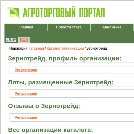
Главная
Новости стока
Аналитика
EURO
RUR
Навигация:
Главная
/
Каталог организаций
/ Зернотрейд
Зернотрейд, профиль организации:
Регистрация
Лоты, размещенные Зернотрейд:
Регистрация
Отзывы о Зернотрейд:
Регистрация
Все организации каталога: