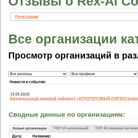
Отзывы о Rex-Al C
Регистрация
Все организации ка
Просмотр организаций в раз
Новости и события:
15.05.2019:
Еженедельный зерновой дайджест «АГРОТОРГОВЫЙ ПОРТАЛ Grainst
Сводные данные по организациям:
Новые организации
ТОП 10 организаций
ТОП 10 смежных органи
Дата:
Название: