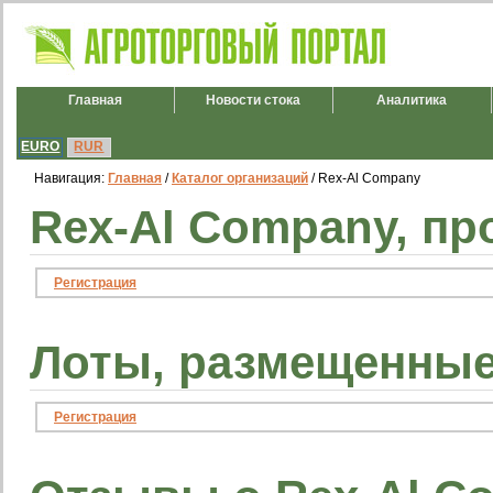
Главная
Новости стока
Аналитика
EURO
RUR
Навигация:
Главная
/
Каталог организаций
/ Rex-Al Company
Rex-Al Company, пр
Регистрация
Лоты, размещенные
Регистрация