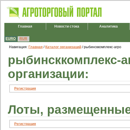
Главная
Новости стока
Аналитика
EURO
RUR
Навигация:
Главная
/
Каталог организаций
/ рыбинсккомплекс-агро
рыбинсккомплекс-а
организации:
Регистрация
Лоты, размещенные
Регистрация