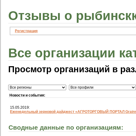
Отзывы о рыбинскк
Регистрация
Все организации ка
Просмотр организаций в раз
Новости и события:
15.05.2019:
Еженедельный зерновой дайджест «АГРОТОРГОВЫЙ ПОРТАЛ Grainst
Сводные данные по организациям: