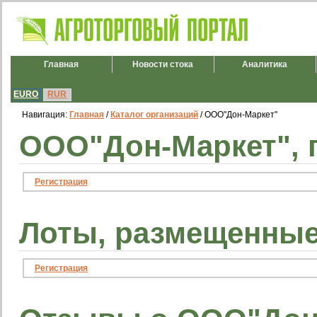
Главная
Новости стока
Аналитика
EURO
RUR
Навигация:
Главная
/
Каталог организаций
/ ООО"Дон-Маркет"
ООО"Дон-Маркет", 
Регистрация
Лоты, размещенные
Регистрация