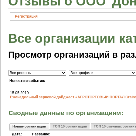
Отзывы о ООО"Дон
Регистрация
Все организации ка
Просмотр организаций в раз
Новости и события:
15.05.2019:
Еженедельный зерновой дайджест «АГРОТОРГОВЫЙ ПОРТАЛ Grainst
Сводные данные по организациям:
Новые организации
ТОП 10 организаций
ТОП 10 смежных органи
Дата:
Название: