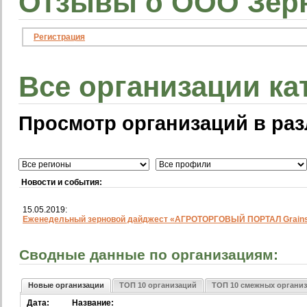
Отзывы о ООО Зер
Регистрация
Все организации ка
Просмотр организаций в раз
Новости и события:
15.05.2019:
Еженедельный зерновой дайджест «АГРОТОРГОВЫЙ ПОРТАЛ Grainst
Сводные данные по организациям:
Новые организации
ТОП 10 организаций
ТОП 10 смежных органи
Дата:
Название: