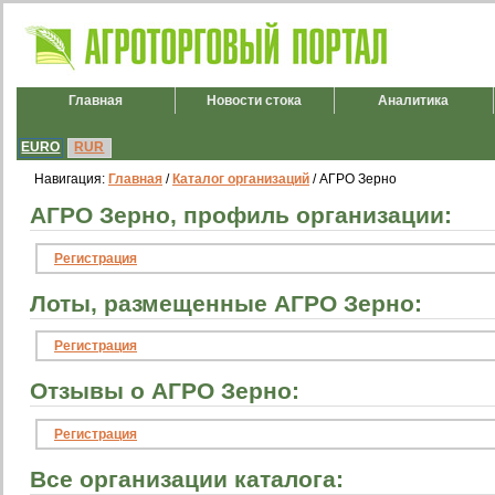
Главная
Новости стока
Аналитика
EURO
RUR
Навигация:
Главная
/
Каталог организаций
/ АГРО Зерно
АГРО Зерно, профиль организации:
Регистрация
Лоты, размещенные АГРО Зерно:
Регистрация
Отзывы о АГРО Зерно:
Регистрация
Все организации каталога: