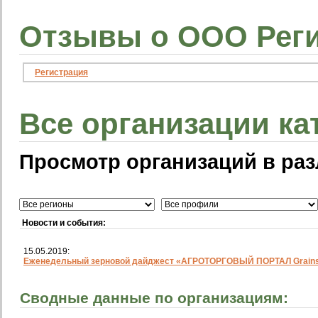
Отзывы о ООО Реги
Регистрация
Все организации ка
Просмотр организаций в раз
Новости и события:
15.05.2019:
Еженедельный зерновой дайджест «АГРОТОРГОВЫЙ ПОРТАЛ Grainst
Сводные данные по организациям: