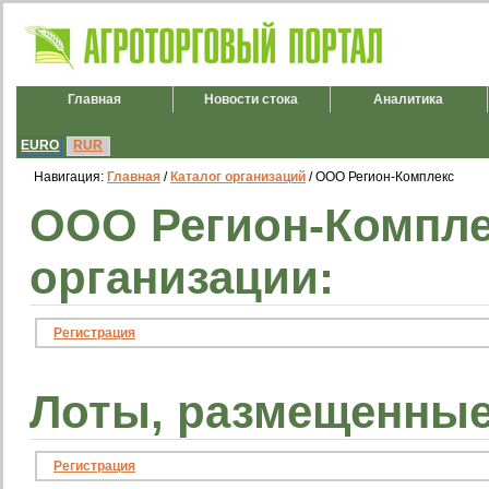
Главная
Новости стока
Аналитика
EURO
RUR
Навигация:
Главная
/
Каталог организаций
/ ООО Регион-Комплекс
ООО Регион-Компле
организации:
Регистрация
Лоты, размещенные
Регистрация