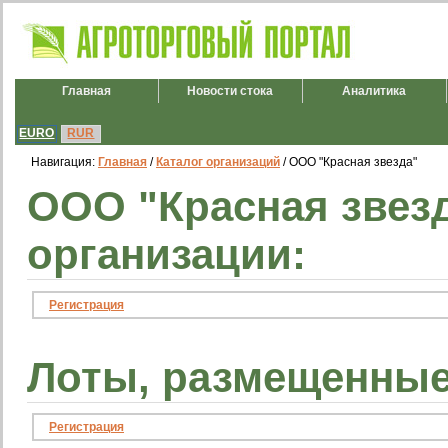
Главная
Новости стока
Аналитика
EURO
RUR
Навигация:
Главная
/
Каталог организаций
/ ООО "Красная звезда"
ООО "Красная звез
организации:
Регистрация
Лоты, размещенные
Регистрация