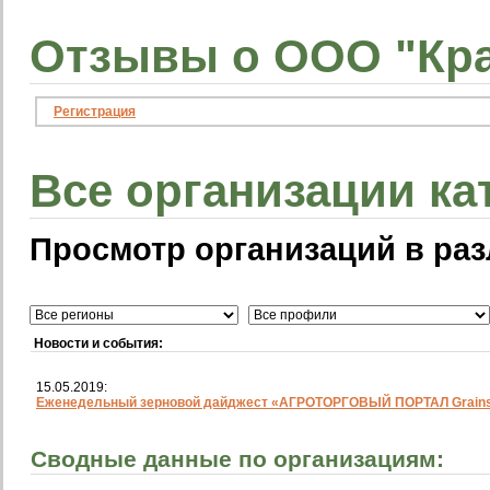
Отзывы о ООО "Кра
Регистрация
Все организации ка
Просмотр организаций в раз
Новости и события:
15.05.2019:
Еженедельный зерновой дайджест «АГРОТОРГОВЫЙ ПОРТАЛ Grainst
Сводные данные по организациям: