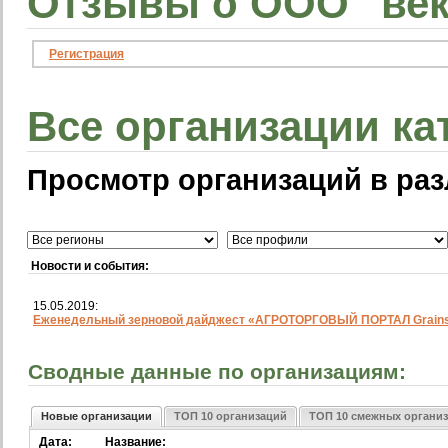
Отзывы о ООО "век
Регистрация
Все организации ка
Просмотр организаций в раз
Новости и события:
15.05.2019:
Еженедельный зерновой дайджест «АГРОТОРГОВЫЙ ПОРТАЛ Grainst
Сводные данные по организациям:
Новые организации
ТОП 10 организаций
ТОП 10 смежных органи
Дата:
Название: