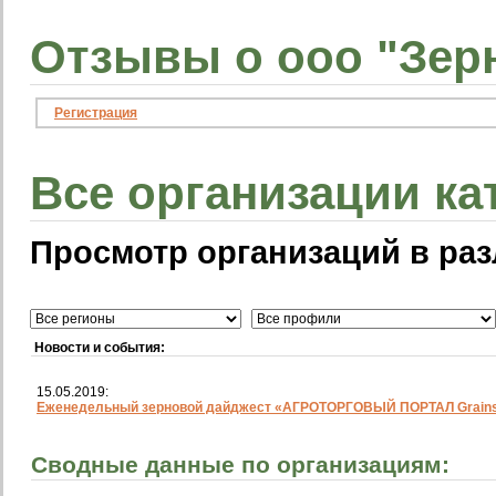
Отзывы о ооо "Зер
Регистрация
Все организации ка
Просмотр организаций в раз
Новости и события:
15.05.2019:
Еженедельный зерновой дайджест «АГРОТОРГОВЫЙ ПОРТАЛ Grainst
Сводные данные по организациям: