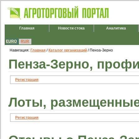
Главная
Новости стока
Аналитика
EURO
RUR
Навигация:
Главная
/
Каталог организаций
/ Пенза-Зерно
Пенза-Зерно, профи
Регистрация
Лоты, размещенные
Регистрация