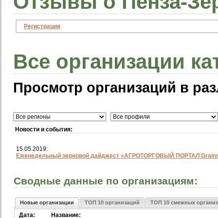
Отзывы о Пенза-Зе
Регистрация
Все организации ка
Просмотр организаций в раз
Новости и события:
15.05.2019:
Еженедельный зерновой дайджест «АГРОТОРГОВЫЙ ПОРТАЛ Grainst
Сводные данные по организациям:
Новые организации
ТОП 10 организаций
ТОП 10 смежных органи
Дата:
Название: