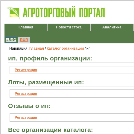
Главная
Новости стока
Аналитика
EURO
RUR
Навигация:
Главная
/
Каталог организаций
/ ип
ип, профиль организации:
Регистрация
Лоты, размещенные ип:
Регистрация
Отзывы о ип:
Регистрация
Все организации каталога: