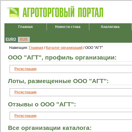
Главная
Новости стока
Аналитика
EURO
RUR
Навигация:
Главная
/
Каталог организаций
/ ООО "АГТ"
ООО "АГТ", профиль организации:
Регистрация
Лоты, размещенные ООО "АГТ":
Регистрация
Отзывы о ООО "АГТ":
Регистрация
Все организации каталога: