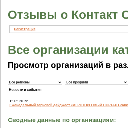
Отзывы о Контакт 
Регистрация
Все организации ка
Просмотр организаций в раз
Новости и события:
15.05.2019:
Еженедельный зерновой дайджест «АГРОТОРГОВЫЙ ПОРТАЛ Grainst
Сводные данные по организациям: