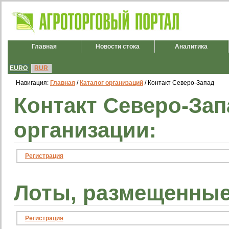
Главная
Новости стока
Аналитика
EURO
RUR
Навигация:
Главная
/
Каталог организаций
/ Контакт Северо-Запад
Контакт Северо-За
организации:
Регистрация
Лоты, размещенные
Регистрация