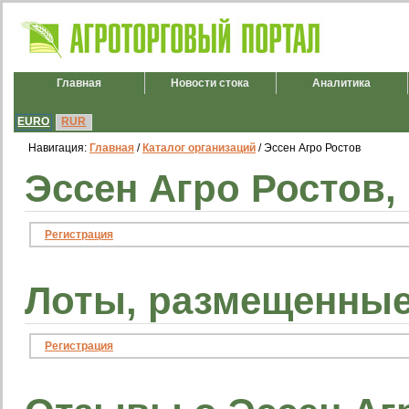
Главная
Новости стока
Аналитика
EURO
RUR
Навигация:
Главная
/
Каталог организаций
/ Эссен Агро Ростов
Эссен Агро Ростов,
Регистрация
Лоты, размещенные
Регистрация