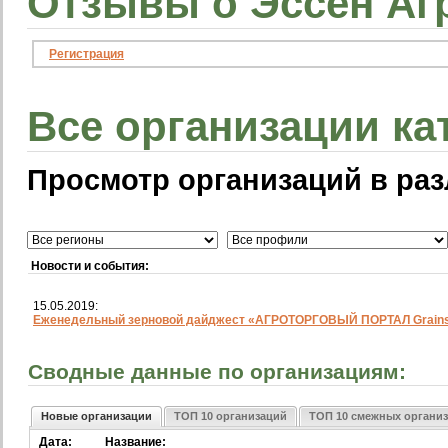
Отзывы о Эссен Аг
Регистрация
Все организации ка
Просмотр организаций в раз
Новости и события:
15.05.2019:
Еженедельный зерновой дайджест «АГРОТОРГОВЫЙ ПОРТАЛ Grainst
Сводные данные по организациям:
Новые организации
ТОП 10 организаций
ТОП 10 смежных органи
Дата:
Название: