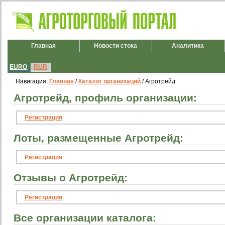
Главная
Новости стока
Аналитика
EURO
RUR
Навигация:
Главная
/
Каталог организаций
/ Агротрейд
Агротрейд, профиль организации:
Регистрация
Лоты, размещенные Агротрейд:
Регистрация
Отзывы о Агротрейд:
Регистрация
Все организации каталога: