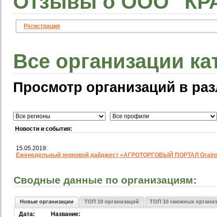
Отзывы о ООО "КР
Регистрация
Все организации ка
Просмотр организаций в раз
Новости и события:
15.05.2019:
Еженедельный зерновой дайджест «АГРОТОРГОВЫЙ ПОРТАЛ Grainst
Сводные данные по организациям:
Новые организации
ТОП 10 организаций
ТОП 10 смежных органи
Дата:
Название: