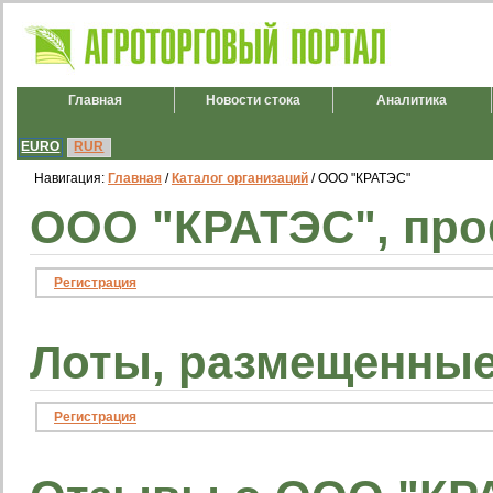
Главная
Новости стока
Аналитика
EURO
RUR
Навигация:
Главная
/
Каталог организаций
/ ООО "КРАТЭС"
ООО "КРАТЭС", про
Регистрация
Лоты, размещенные
Регистрация