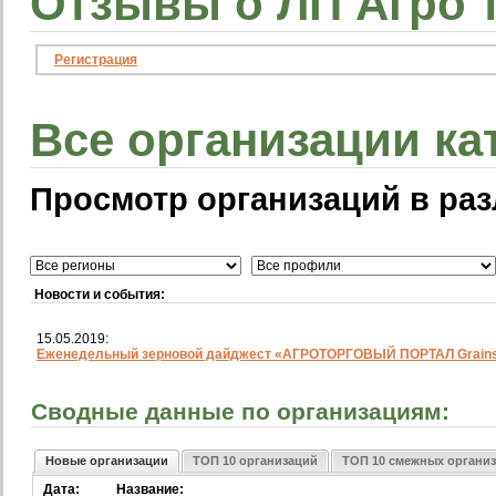
Отзывы о ЛП Агро 
Регистрация
Все организации ка
Просмотр организаций в раз
Новости и события:
15.05.2019:
Еженедельный зерновой дайджест «АГРОТОРГОВЫЙ ПОРТАЛ Grainst
Сводные данные по организациям:
Новые организации
ТОП 10 организаций
ТОП 10 смежных органи
Дата:
Название: