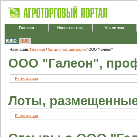
Главная
Новости стока
Аналитика
EURO
RUR
Навигация:
Главная
/
Каталог организаций
/ ООО "Галеон"
ООО "Галеон", про
Регистрация
Лоты, размещенные
Регистрация