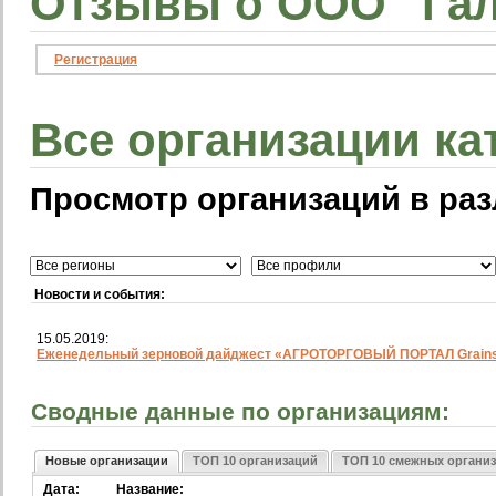
Отзывы о ООО "Гал
Регистрация
Все организации ка
Просмотр организаций в раз
Новости и события:
15.05.2019:
Еженедельный зерновой дайджест «АГРОТОРГОВЫЙ ПОРТАЛ Grainst
Сводные данные по организациям:
Новые организации
ТОП 10 организаций
ТОП 10 смежных органи
Дата:
Название: