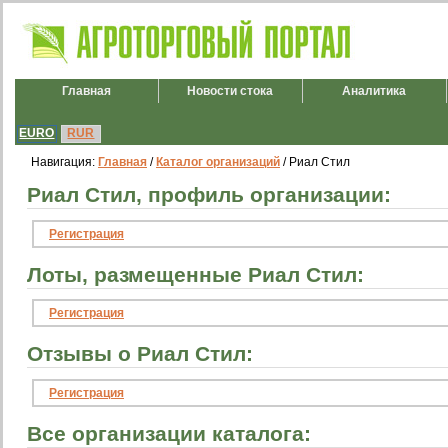
Главная
Новости стока
Аналитика
EURO
RUR
Навигация:
Главная
/
Каталог организаций
/ Риал Стил
Риал Стил, профиль организации:
Регистрация
Лоты, размещенные Риал Стил:
Регистрация
Отзывы о Риал Стил:
Регистрация
Все организации каталога: