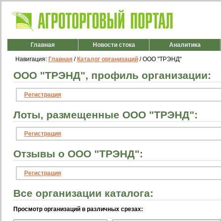
Главная
Новости стока
Аналитика
Навигация:
Главная
/
Каталог организаций
/ ООО "ТРЭНД"
ООО "ТРЭНД", профиль организации:
Регистрация
Лоты, размещенные ООО "ТРЭНД":
Регистрация
Отзывы о ООО "ТРЭНД":
Регистрация
Все организации каталога:
Просмотр организаций в различных срезах: