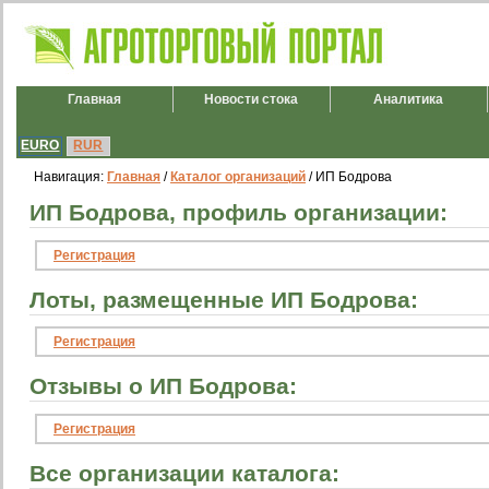
Главная
Новости стока
Аналитика
EURO
RUR
Навигация:
Главная
/
Каталог организаций
/ ИП Бодрова
ИП Бодрова, профиль организации:
Регистрация
Лоты, размещенные ИП Бодрова:
Регистрация
Отзывы о ИП Бодрова:
Регистрация
Все организации каталога: