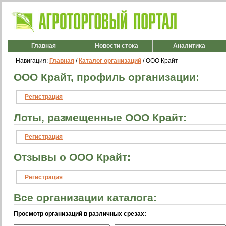
Главная
Новости стока
Аналитика
Навигация:
Главная
/
Каталог организаций
/ ООО Крайт
ООО Крайт, профиль организации:
Регистрация
Лоты, размещенные ООО Крайт:
Регистрация
Отзывы о ООО Крайт:
Регистрация
Все организации каталога:
Просмотр организаций в различных срезах: