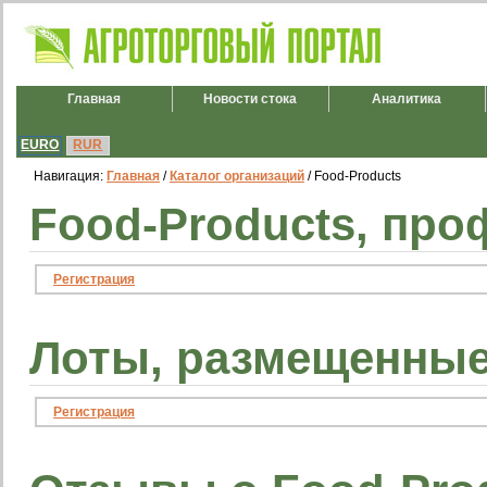
Главная
Новости стока
Аналитика
EURO
RUR
Навигация:
Главная
/
Каталог организаций
/ Food-Products
Food-Products, про
Регистрация
Лоты, размещенные
Регистрация