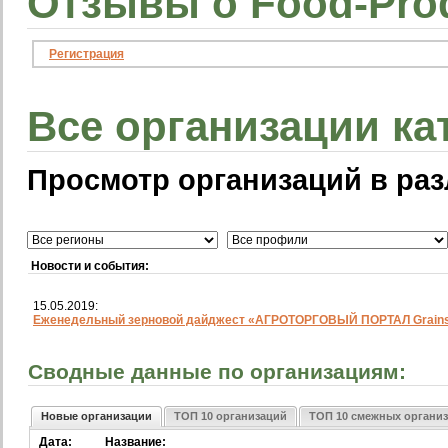
Отзывы о Food-Prod
Регистрация
Все организации ка
Просмотр организаций в раз
Новости и события:
15.05.2019:
Еженедельный зерновой дайджест «АГРОТОРГОВЫЙ ПОРТАЛ Grainst
Сводные данные по организациям:
Новые организации
ТОП 10 организаций
ТОП 10 смежных органи
Дата:
Название: