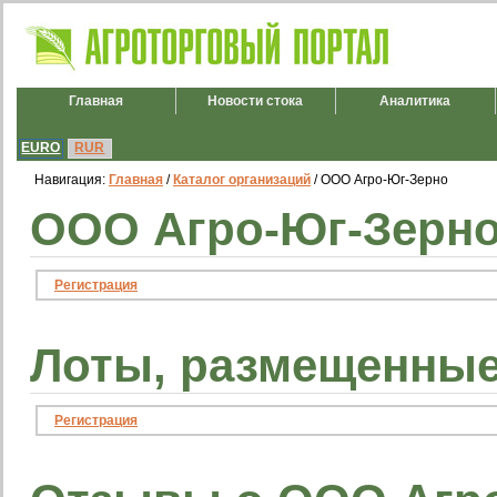
Главная
Новости стока
Аналитика
EURO
RUR
Навигация:
Главная
/
Каталог организаций
/ ООО Агро-Юг-Зерно
ООО Агро-Юг-Зерно
Регистрация
Лоты, размещенные
Регистрация