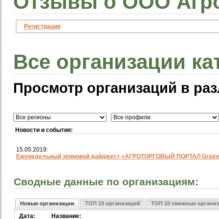
Отзывы о ООО Агро
Регистрация
Все организации ка
Просмотр организаций в раз
Новости и события:
15.05.2019:
Еженедельный зерновой дайджест «АГРОТОРГОВЫЙ ПОРТАЛ Grainst
Сводные данные по организациям:
Новые организации
ТОП 10 организаций
ТОП 10 смежных органи
Дата:
Название: