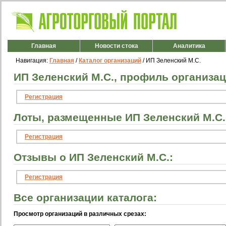
Главная
Новости стока
Аналитика
Навигация:
Главная
/
Каталог организаций
/ ИП Зеленский М.С.
ИП Зеленский М.С., профиль организац
Регистрация
Лоты, размещенные ИП Зеленский М.С.
Регистрация
Отзывы о ИП Зеленский М.С.:
Регистрация
Все организации каталога:
Просмотр организаций в различных срезах: