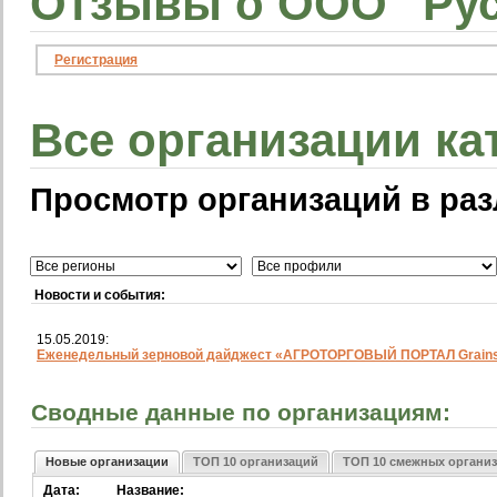
Отзывы о ООО "Рус
Регистрация
Все организации ка
Просмотр организаций в раз
Новости и события:
15.05.2019:
Еженедельный зерновой дайджест «АГРОТОРГОВЫЙ ПОРТАЛ Grainst
Сводные данные по организациям:
Новые организации
ТОП 10 организаций
ТОП 10 смежных органи
Дата:
Название: