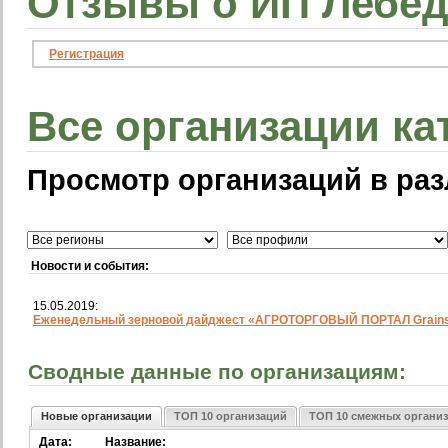
Отзывы о ИП Лебеде
Регистрация
Все организации ка
Просмотр организаций в раз
Новости и события:
15.05.2019:
Еженедельный зерновой дайджест «АГРОТОРГОВЫЙ ПОРТАЛ Grainst
Сводные данные по организациям:
Новые организации
ТОП 10 организаций
ТОП 10 смежных органи
Дата:
Название: