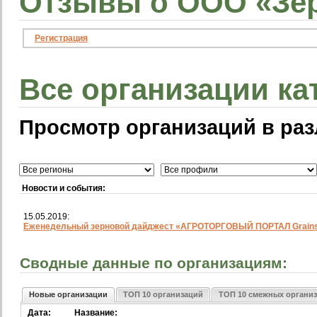
Отзывы о ООО «Зер
Регистрация
Все организации ка
Просмотр организаций в раз
Новости и события:
15.05.2019:
Еженедельный зерновой дайджест «АГРОТОРГОВЫЙ ПОРТАЛ Grainst
Сводные данные по организациям:
Новые организации
ТОП 10 организаций
ТОП 10 смежных органи
Дата:
Название: