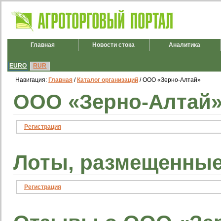
Главная
Новости стока
Аналитика
EURO
RUR
Навигация:
Главная
/
Каталог организаций
/ ООО «Зерно-Алтай»
ООО «Зерно-Алтай»
Регистрация
Лоты, размещенные
Регистрация