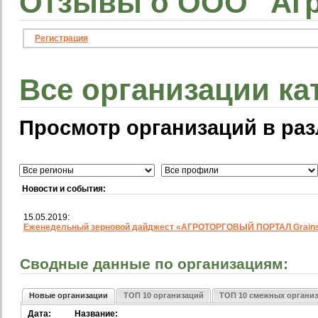
Отзывы о ООО "Агр
Регистрация
Все организации ка
Просмотр организаций в раз
Новости и события:
15.05.2019:
Еженедельный зерновой дайджест «АГРОТОРГОВЫЙ ПОРТАЛ Grainst
Сводные данные по организациям:
Новые организации
ТОП 10 организаций
ТОП 10 смежных органи
Дата:
Название: