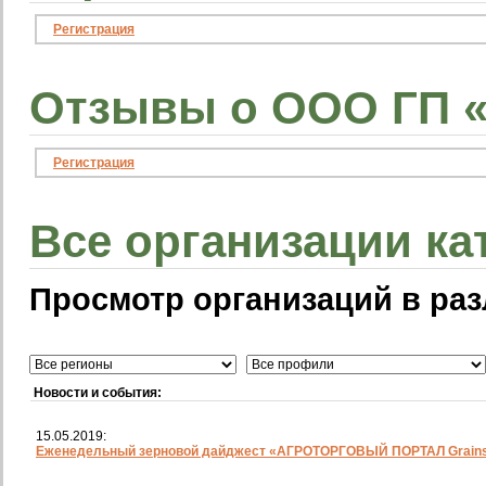
Регистрация
Отзывы о ООО ГП «
Регистрация
Все организации ка
Просмотр организаций в раз
Новости и события:
15.05.2019:
Еженедельный зерновой дайджест «АГРОТОРГОВЫЙ ПОРТАЛ Grainst