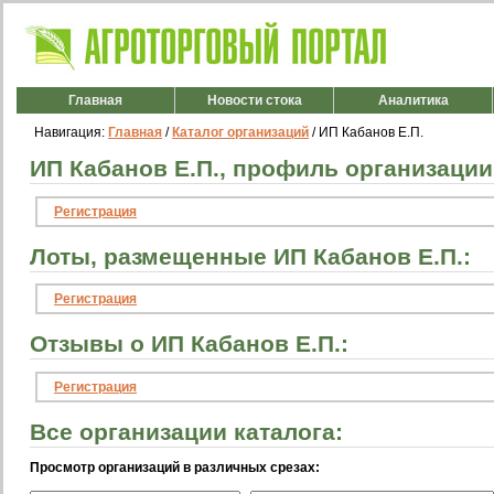
Главная
Новости стока
Аналитика
Навигация:
Главная
/
Каталог организаций
/ ИП Кабанов Е.П.
ИП Кабанов Е.П., профиль организации
Регистрация
Лоты, размещенные ИП Кабанов Е.П.:
Регистрация
Отзывы о ИП Кабанов Е.П.:
Регистрация
Все организации каталога:
Просмотр организаций в различных срезах: