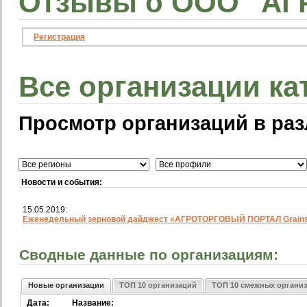
Отзывы о OOO "АГ
Регистрация
Все организации ка
Просмотр организаций в раз
Новости и события:
15.05.2019:
Еженедельный зерновой дайджест «АГРОТОРГОВЫЙ ПОРТАЛ Grainst
Сводные данные по организациям:
Новые организации
ТОП 10 организаций
ТОП 10 смежных органи
Дата:
Название: