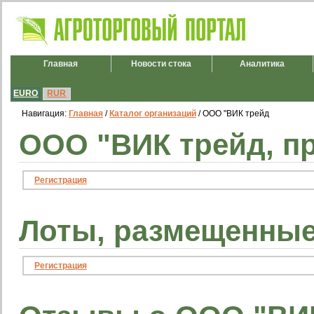
Главная
Новости стока
Аналитика
EURO
RUR
Навигация:
Главная
/
Каталог организаций
/ ООО "ВИК трейд
ООО "ВИК трейд, п
Регистрация
Лоты, размещенные
Регистрация