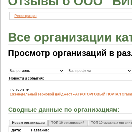
Отзывы о ООО "ВИК
Регистрация
Все организации ка
Просмотр организаций в раз
Новости и события:
15.05.2019:
Еженедельный зерновой дайджест «АГРОТОРГОВЫЙ ПОРТАЛ Grainst
Сводные данные по организациям:
Новые организации
ТОП 10 организаций
ТОП 10 смежных органи
Дата:
Название: