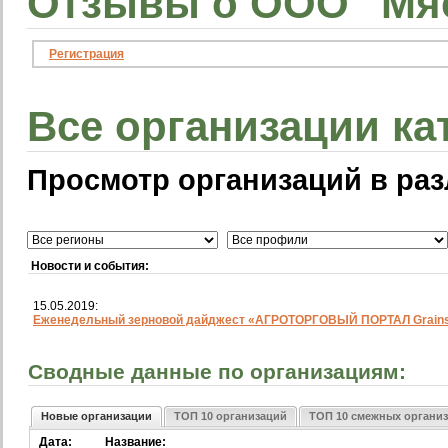
Отзывы о ООО "Мяс
Регистрация
Все организации ка
Просмотр организаций в раз
Новости и события:
15.05.2019:
Еженедельный зерновой дайджест «АГРОТОРГОВЫЙ ПОРТАЛ Grainst
Сводные данные по организациям:
Новые организации
ТОП 10 организаций
ТОП 10 смежных органи
Дата:
Название: