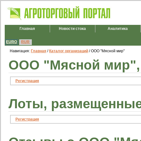
Главная
Новости стока
Аналитика
EURO
RUR
Навигация:
Главная
/
Каталог организаций
/ ООО "Мясной мир"
ООО "Мясной мир",
Регистрация
Лоты, размещенные
Регистрация