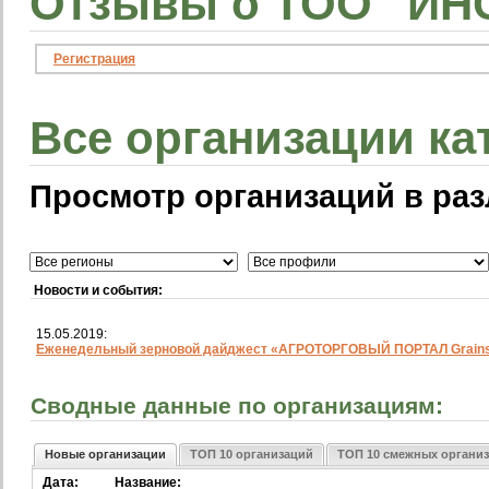
Отзывы о ТОО "ИНС
Регистрация
Все организации ка
Просмотр организаций в раз
Новости и события:
15.05.2019:
Еженедельный зерновой дайджест «АГРОТОРГОВЫЙ ПОРТАЛ Grainst
Сводные данные по организациям:
Новые организации
ТОП 10 организаций
ТОП 10 смежных органи
Дата:
Название: