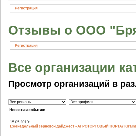
Регистрация
Отзывы о ООО "Бря
Регистрация
Все организации ка
Просмотр организаций в раз
Новости и события:
15.05.2019:
Еженедельный зерновой дайджест «АГРОТОРГОВЫЙ ПОРТАЛ Grainst