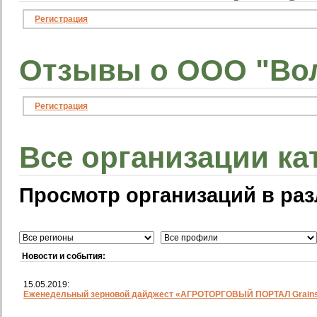
Регистрация
Отзывы о ООО "Вол
Регистрация
Все организации ка
Просмотр организаций в раз
Новости и события:
15.05.2019:
Еженедельный зерновой дайджест «АГРОТОРГОВЫЙ ПОРТАЛ Grainst