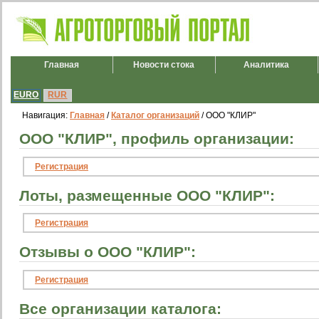
Главная
Новости стока
Аналитика
EURO
RUR
Навигация:
Главная
/
Каталог организаций
/ ООО "КЛИР"
ООО "КЛИР", профиль организации:
Регистрация
Лоты, размещенные ООО "КЛИР":
Регистрация
Отзывы о ООО "КЛИР":
Регистрация
Все организации каталога: