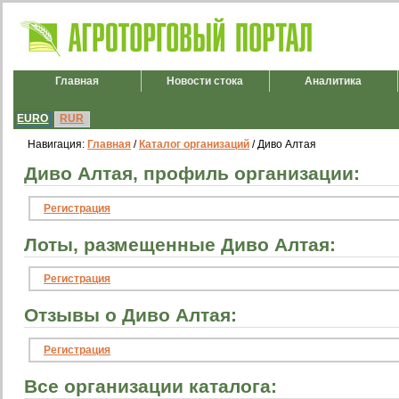
Главная
Новости стока
Аналитика
EURO
RUR
Навигация:
Главная
/
Каталог организаций
/ Диво Алтая
Диво Алтая, профиль организации:
Регистрация
Лоты, размещенные Диво Алтая:
Регистрация
Отзывы о Диво Алтая:
Регистрация
Все организации каталога: