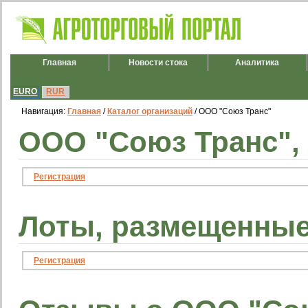
Главная
Новости стока
Аналитика
EURO
RUR
Навигация:
Главная
/
Каталог организаций
/ ООО "Союз Транс"
ООО "Союз Транс",
Регистрация
Лоты, размещенные
Регистрация