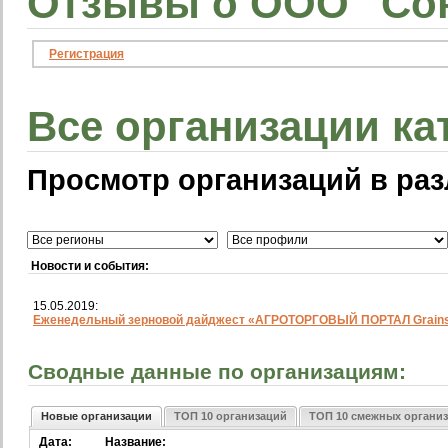
Отзывы о ООО "Сою
Регистрация
Все организации ка
Просмотр организаций в раз
Новости и события:
15.05.2019:
Еженедельный зерновой дайджест «АГРОТОРГОВЫЙ ПОРТАЛ Grainst
Сводные данные по организациям:
Новые организации
ТОП 10 организаций
ТОП 10 смежных органи
Дата:
Название: