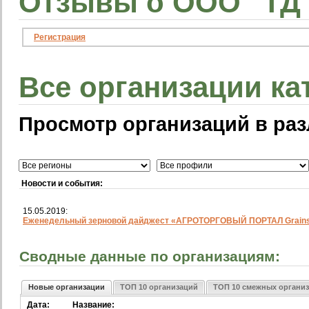
Отзывы о ООО "ТД"
Регистрация
Все организации ка
Просмотр организаций в раз
Новости и события:
15.05.2019:
Еженедельный зерновой дайджест «АГРОТОРГОВЫЙ ПОРТАЛ Grainst
Сводные данные по организациям:
Новые организации
ТОП 10 организаций
ТОП 10 смежных органи
Дата:
Название: