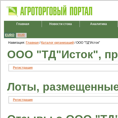
Главная
Новости стока
Аналитика
EURO
RUR
Навигация:
Главная
/
Каталог организаций
/ ООО "ТД"Исток"
ООО "ТД"Исток", п
Регистрация
Лоты, размещенные
Регистрация