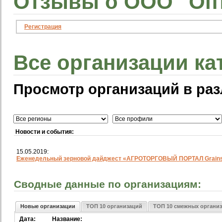
Отзывы о ООО "Оп
Регистрация
Все организации ка
Просмотр организаций в раз
Новости и события:
15.05.2019:
Еженедельный зерновой дайджест «АГРОТОРГОВЫЙ ПОРТАЛ Grainst
Сводные данные по организациям:
Новые организации
ТОП 10 организаций
ТОП 10 смежных органи
Дата:
Название: