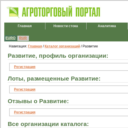
Главная
Новости стока
Аналитика
EURO
RUR
Навигация:
Главная
/
Каталог организаций
/ Развитие
Развитие, профиль организации:
Регистрация
Лоты, размещенные Развитие:
Регистрация
Отзывы о Развитие:
Регистрация
Все организации каталога: