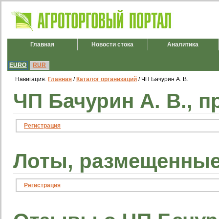
Главная
Новости стока
Аналитика
EURO
RUR
Навигация:
Главная
/
Каталог организаций
/ ЧП Бачурин А. В.
ЧП Бачурин А. В., 
Регистрация
Лоты, размещенные 
Регистрация