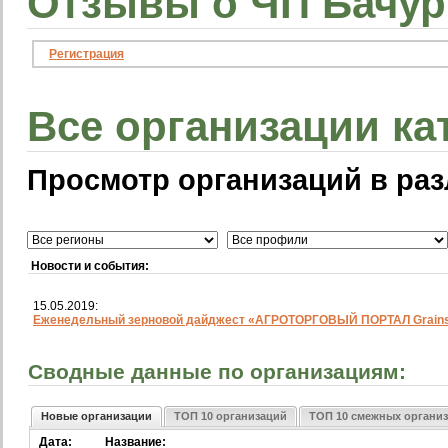
Отзывы о ЧП Бачури
Регистрация
Все организации ка
Просмотр организаций в раз
Новости и события:
15.05.2019:
Еженедельный зерновой дайджест «АГРОТОРГОВЫЙ ПОРТАЛ Grainst
Сводные данные по организациям:
Новые организации
ТОП 10 организаций
ТОП 10 смежных органи
Дата:
Название: