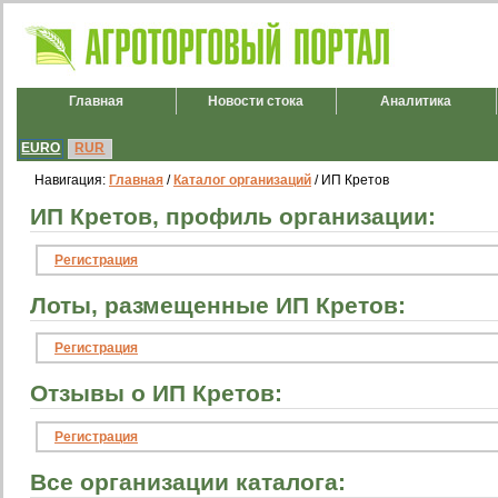
Главная
Новости стока
Аналитика
EURO
RUR
Навигация:
Главная
/
Каталог организаций
/ ИП Кретов
ИП Кретов, профиль организации:
Регистрация
Лоты, размещенные ИП Кретов:
Регистрация
Отзывы о ИП Кретов:
Регистрация
Все организации каталога: