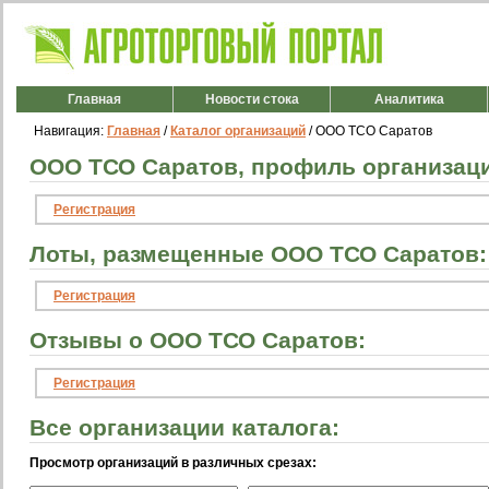
Главная
Новости стока
Аналитика
Навигация:
Главная
/
Каталог организаций
/ ООО ТСО Саратов
ООО ТСО Саратов, профиль организац
Регистрация
Лоты, размещенные ООО ТСО Саратов:
Регистрация
Отзывы о ООО ТСО Саратов:
Регистрация
Все организации каталога:
Просмотр организаций в различных срезах: