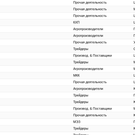
Прочая деятельность
Прочая деятельность
Прочая деятельность
КХП
Агропроизводители
Агропроизводители
Прочая деятельность
Трейдеры
Производ. & Поставщики
Трейдеры
Агропроизводители
МКК
Прочая деятельность
Агропроизводители
Трейдеры
Трейдеры
Производ. & Поставщики
Прочая деятельность
МЭЗ
Трейдеры