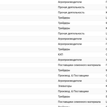
Агропроизводители
Прочая деятельность
Прочая деятельность
Трейдеры
Трейдеры
Трейдеры
Прочая деятельность
Агропроизводители
Агропроизводители
Трейдеры
КХП
Агропроизводители
Поставщики семенного материала
Трейдеры
Производ. & Поставщики
Агропроизводители
Элеваторы
Производ. & Поставщики
Трейдеры
Поставщики семенного материала