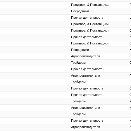
Производ. & Поставщики
Посредники
Прочая деятельность
Производ. & Поставщики
Производ. & Поставщики
Прочая деятельность
Производ. & Поставщики
Посредники
Агропроизводители
Трейдеры
Прочая деятельность
Агропроизводители
Трейдеры
Прочая деятельность
Прочая деятельность
Трейдеры
Агропроизводители
Трейдеры
Прочая деятельность
Агропроизводители