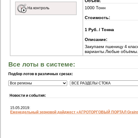
Объем:
1000 Тонн
На контроль
Стоимость:
1 Руб. / Тонна
Описание:
Закупаем пшеницу 4 клас
варианты.Любые объёмы
Все лоты в системе:
Подбор лотов в различных срезах:
Новости и события:
15.05.2019:
Еженедельный зерновой дайджест «АГРОТОРГОВЫЙ ПОРТАЛ Grainst