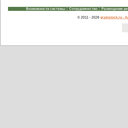
Возможности системы
Сотрудничество
Размещение р
© 2011 - 2026
grainstock.ru -